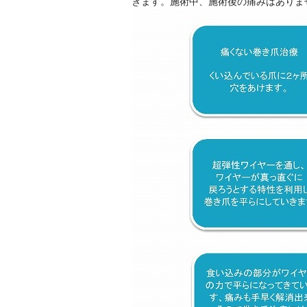
きます。施術中、施術後の痛みはありま