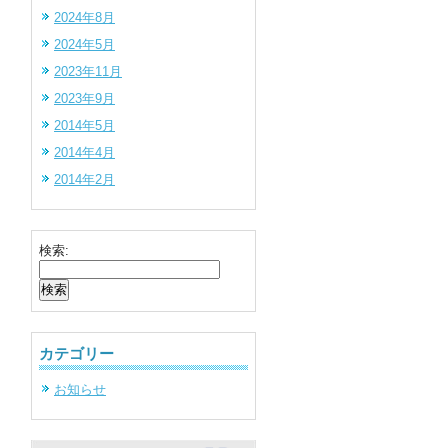
2024年8月
2024年5月
2023年11月
2023年9月
2014年5月
2014年4月
2014年2月
検索:
カテゴリー
お知らせ