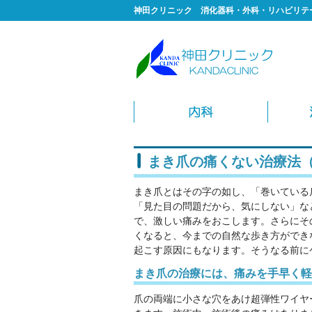
神田クリニック 消化器科・外科・リハビリテ
まき爪の痛くない治療法
まき爪とはその字の如し、「巻いている
「見た目の問題だから、気にしない」な
で、激しい痛みをおこします。さらにそ
くなると、今までの自然な歩き方ができ
起こす原因にもなります。そうなる前に
まき爪の治療には、痛みを手早く軽
爪の両端に小さな穴をあけ超弾性ワイヤ