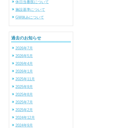
休日当番医について
施設基準について
GW休みについて
過去のお知らせ
2026年7月
2026年5月
2026年4月
2026年1月
2025年11月
2025年9月
2025年8月
2025年7月
2025年2月
2024年12月
2024年9月